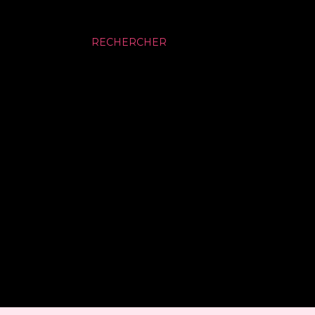
RECHERCHER