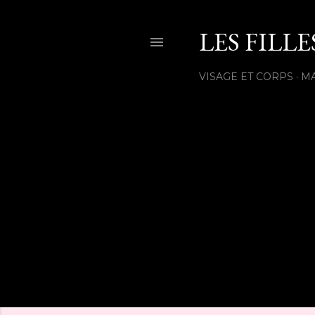
LES FILL
VISAGE ET CORPS
M